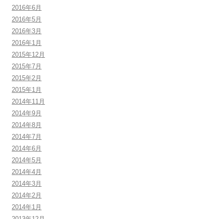
2016年6月
2016年5月
2016年3月
2016年1月
2015年12月
2015年7月
2015年2月
2015年1月
2014年11月
2014年9月
2014年8月
2014年7月
2014年6月
2014年5月
2014年4月
2014年3月
2014年2月
2014年1月
2013年12月