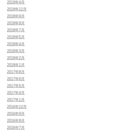
2019年4月
2018年12月
2018年9月
2018年8月
2018年7月
2018年5月
2018年4月
2018年3月
2018年2月
2018年1月
2017年8月
2017年6月
2017年5月
2017年4月
2017年1月
2016年12月
2016年9月
2016年8月
2016年7月