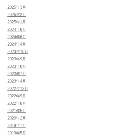
2025年3月
2025年2月
2025年1月
2024年9月
2024年6月
2024年4月
2023年10月
2023年9月
2023年8月
2023年7月
2023年4月
2022年12月
2022年9月
2022年8月
2021年5月
2020年2月
2019年7月
2019年5月