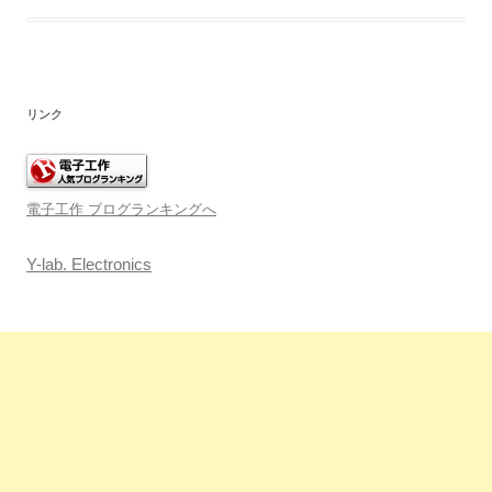
リンク
電子工作 ブログランキングへ
Y-lab. Electronics